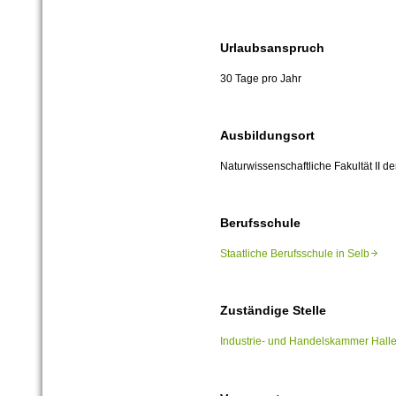
Urlaubsanspruch
30 Tage pro Jahr
Ausbildungsort
Naturwissenschaftliche Fakultät II d
Berufsschule
Staatliche Berufsschule in Selb
Zuständige Stelle
Industrie- und Handelskammer Hal