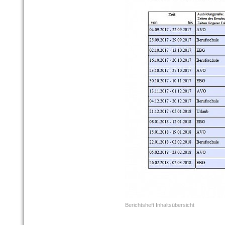
Berichtsheft Inhaltsübersicht