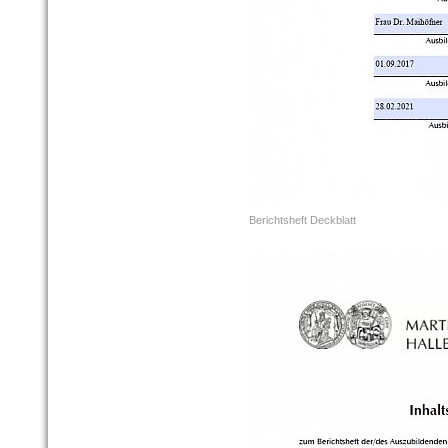
Berichtsheft Deckblatt