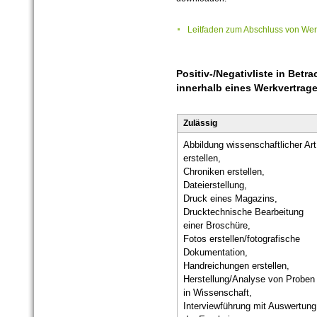
Leitfaden zum Abschluss von Wer
Positiv-/Negativliste in Bet
innerhalb eines Werkvertrag
Zulässig
Abbildung wissenschaftlicher Art
erstellen,
Chroniken erstellen,
Dateierstellung,
Druck eines Magazins,
Drucktechnische Bearbeitung
einer Broschüre,
Fotos erstellen/fotografische
Dokumentation,
Handreichungen erstellen,
Herstellung/Analyse von Proben
in Wissenschaft,
Interviewführung mit Auswertung