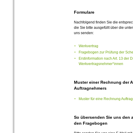
Formulare
Nachfolgend finden Sie die entspre
die Sie bitte ausgefüllt über die un
uns senden:
Werkvertrag
Fragebogen zur Prüfung der Schei
Erstinformation nach Art. 13 der
Werkvertragsnehmer*innen
Muster einer Rechnung der 
Auftragnehmers
Muster für eine Rechnung Auftra
So übersenden Sie uns den a
den Fragebogen