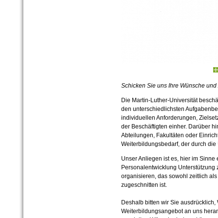
Schicken Sie uns Ihre Wünsche und
Die Martin-Luther-Universität beschäf
den unterschiedlichsten Aufgabenbe
individuellen Anforderungen, Ziels
der Beschäftigten einher. Darüber hi
Abteilungen, Fakultäten oder Einrich
Weiterbildungsbedarf, der durch di
Unser Anliegen ist es, hier im Sinne 
Personalentwicklung Unterstützung z
organisieren, das sowohl zeitlich als
zugeschnitten ist.
Deshalb bitten wir Sie ausdrücklic
Weiterbildungsangebot an uns heran