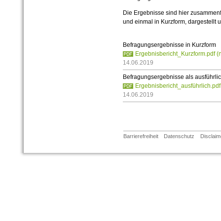
Die Ergebnisse sind hier zusammenfa
und einmal in Kurzform, dargestellt 
Befragungsergebnisse in Kurzform
Ergebnisbericht_Kurzform.pdf (n
14.06.2019
Befragungsergebnisse als ausführlic
Ergebnisbericht_ausführlich.pdf 
14.06.2019
Barrierefreiheit
Datenschutz
Disclaim